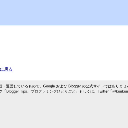
に戻る
・運営しているもので、Google および Blogger の公式サイトではありませ
グ「
Blogger Tips
、
プログラミングひとりごと
」もしくは、Twitter「
@kurikur