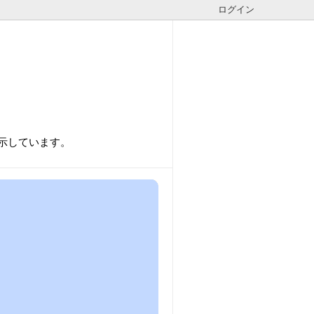
ログイン
表示しています。